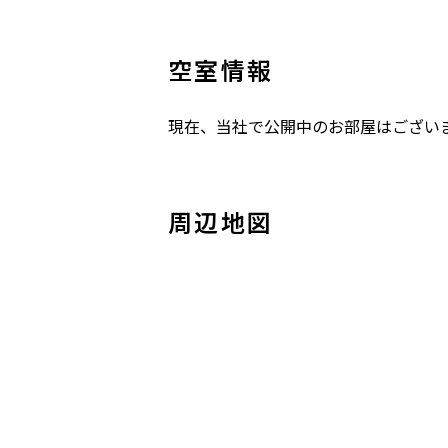
空室情報
現在、当社で公開中のお部屋はござい
周辺地図