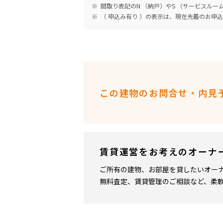
間取り表記のN （納戸）やS （サービスル
（ 申込み有り ）の表示は、現在先着のお申
この建物のお問合せ・内見
賃貸運営をお考えのオーナ
ご所有の建物、お部屋を貸したいオー
無料査定、賃貸管理のご相談など、柔