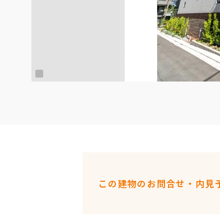
この建物のお問合せ・内見