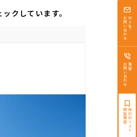
ェックしています。
お問い合わせ
Webで
お問い合わせ
電話で
閲覧履歴
検討中リスト