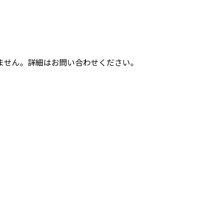
ません。詳細はお問い合わせください。