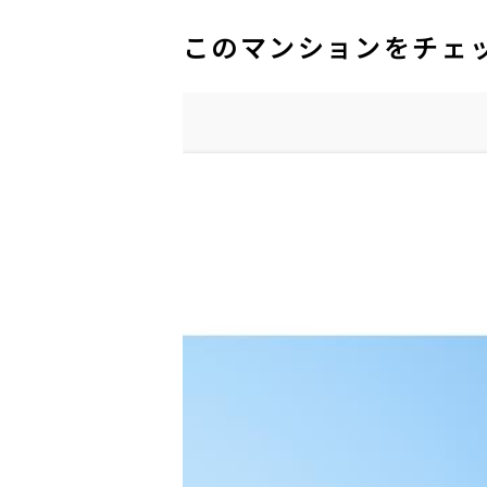
このマンションをチェ