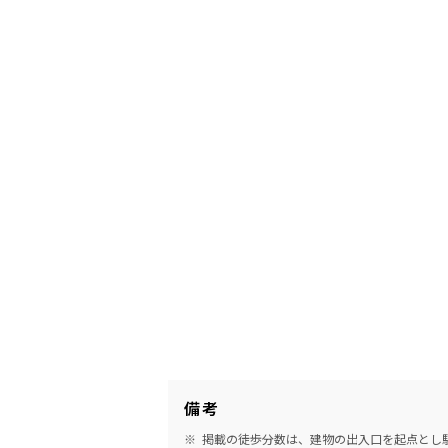
備考
掲載の徒歩分数は、建物の出入口を起点とし駅