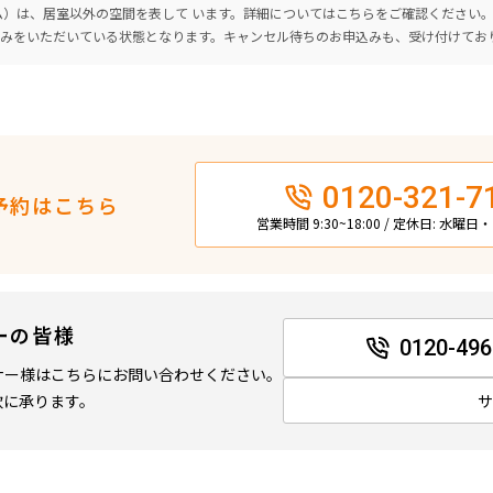
ーム）は、居室以外の空間を表して います。詳細については
こちら
をご確認ください
込みをいただいている状態となります。キャンセル待ちのお申込みも、受け付けてお
0120-321-7
予約はこちら
営業時間 9:30~18:00 / 定休日: 水曜
ーの皆様
0120-496
ナー様はこちらにお問い合わせください。
軟に承ります。