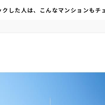
ックした人は、こんなマンションもチ