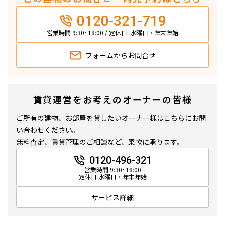
0120-321-719
営業時間 9:30~18:00 / 定休日: 水曜日・年末年始
フォームから
お問合せ
賃貸運営をお考えのオーナーの皆様
ご所有の建物、お部屋を貸したいオーナー様はこちらにお問
い合わせください。
無料査定、賃貸管理のご相談など、柔軟に承ります。
0120-496-321
営業時間 9:30~18:00
定休日 水曜日・年末年始
サービス詳細