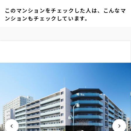
このマンションをチェックした人は、こんなマ
ンションもチェックしています。