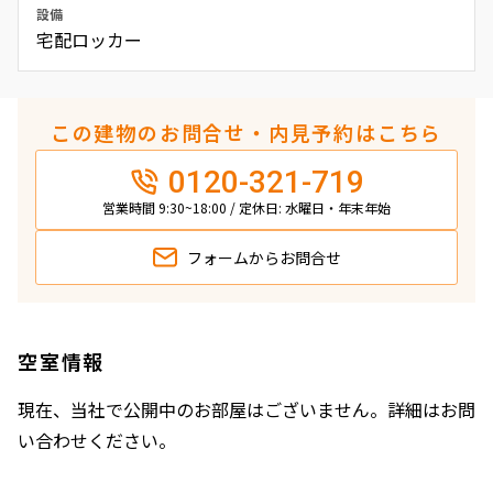
設備
宅配ロッカー
この建物のお問合せ・内見予約はこちら
0120-321-719
営業時間 9:30~18:00 / 定休日: 水曜日・年末年始
フォームから
お問合せ
空室情報
現在、当社で公開中のお部屋はございません。詳細はお問
い合わせください。