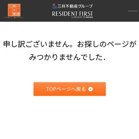
申し訳ございません。お探しのページが
みつかりませんでした．
TOPページへ戻る