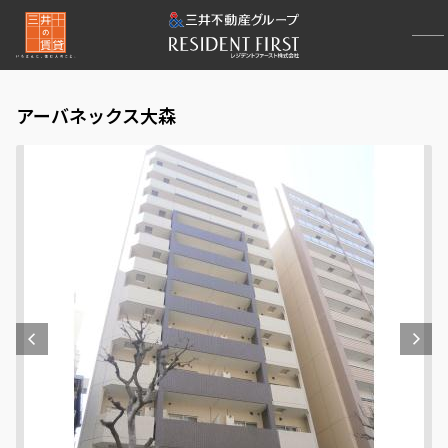
アーバネックス大森