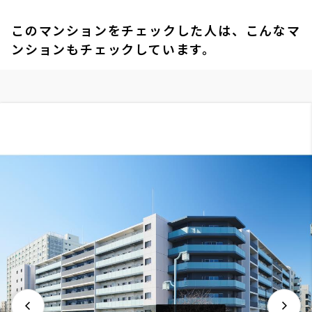
このマンションをチェックした人は、こんなマ
ンションもチェックしています。