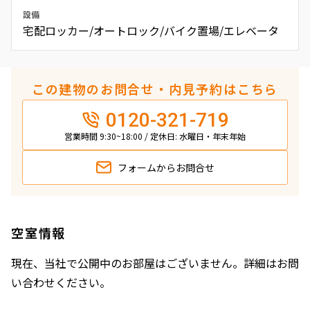
設備
宅配ロッカー/オートロック/バイク置場/エレベータ
この建物のお問合せ・内見予約はこちら
0120-321-719
営業時間 9:30~18:00 / 定休日: 水曜日・年末年始
フォームから
お問合せ
空室情報
現在、当社で公開中のお部屋はございません。詳細はお問
い合わせください。