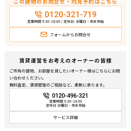
この建物のお問合せ・内見予約はこちら
0120-321-719
営業時間 9:30~18:00 / 定休日: 水曜日・年末年始
フォームから
お問合せ
賃貸運営をお考えのオーナーの皆様
ご所有の建物、お部屋を貸したいオーナー様はこちらにお問
い合わせください。
無料査定、賃貸管理のご相談など、柔軟に承ります。
0120-496-321
営業時間 9:30~18:00
定休日 水曜日・年末年始
サービス詳細