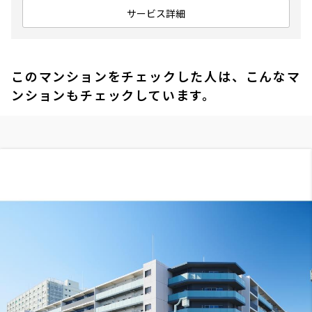
サービス詳細
このマンションをチェックした人は、こんなマ
ンションもチェックしています。