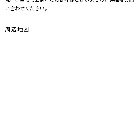
い合わせください。
周辺地図