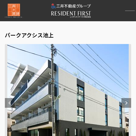
パークアクシス池上