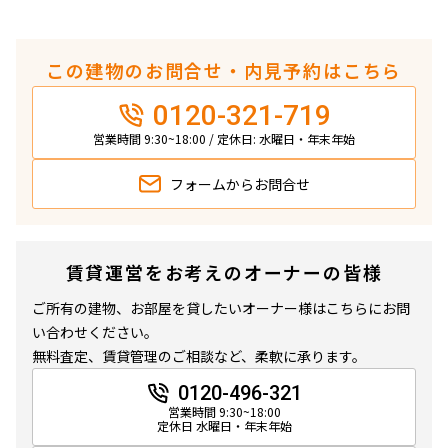
この建物のお問合せ・内見予約はこちら
0120-321-719
営業時間 9:30~18:00 / 定休日: 水曜日・年末年始
フォームから
お問合せ
賃貸運営をお考えのオーナーの皆様
ご所有の建物、お部屋を貸したいオーナー様はこちらにお問
い合わせください。
無料査定、賃貸管理のご相談など、柔軟に承ります。
0120-496-321
営業時間 9:30~18:00
定休日 水曜日・年末年始