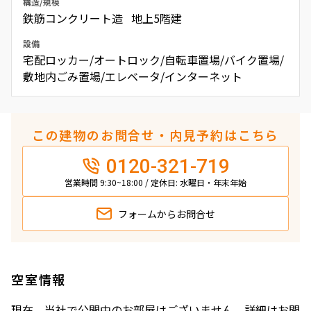
構造/規模
鉄筋コンクリート造 地上5階建
設備
宅配ロッカー/オートロック/自転車置場/バイク置場/
敷地内ごみ置場/エレベータ/インターネット
この建物のお問合せ・内見予約はこちら
0120-321-719
営業時間 9:30~18:00 / 定休日: 水曜日・年末年始
フォームから
お問合せ
空室情報
現在、当社で公開中のお部屋はございません。詳細はお問