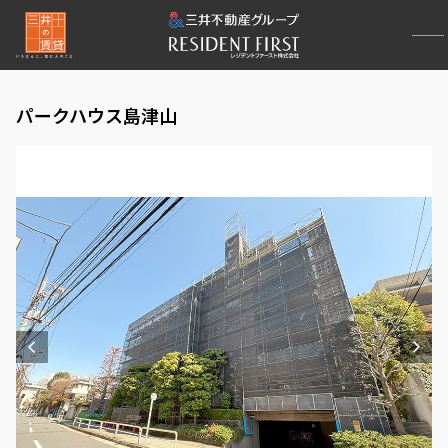
パークハウス島津山