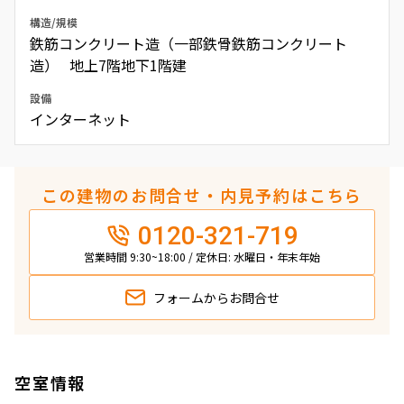
構造/規模
鉄筋コンクリート造（一部鉄骨鉄筋コンクリート
造） 地上7階地下1階建
設備
インターネット
この建物のお問合せ・内見予約はこちら
0120-321-719
営業時間 9:30~18:00 / 定休日: 水曜日・年末年始
フォームから
お問合せ
空室情報