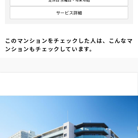
サービス詳細
このマンションをチェックした人は、こんなマ
ンションもチェックしています。