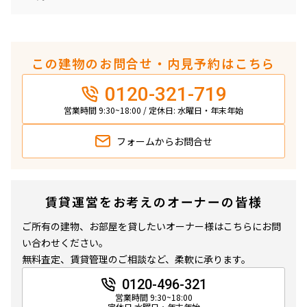
この建物のお問合せ・内見予約はこちら
0120-321-719
営業時間 9:30~18:00 / 定休日: 水曜日・年末年始
フォームから
お問合せ
賃貸運営をお考えのオーナーの皆様
ご所有の建物、お部屋を貸したいオーナー様はこちらにお問
い合わせください。
無料査定、賃貸管理のご相談など、柔軟に承ります。
0120-496-321
営業時間 9:30~18:00
定休日 水曜日・年末年始