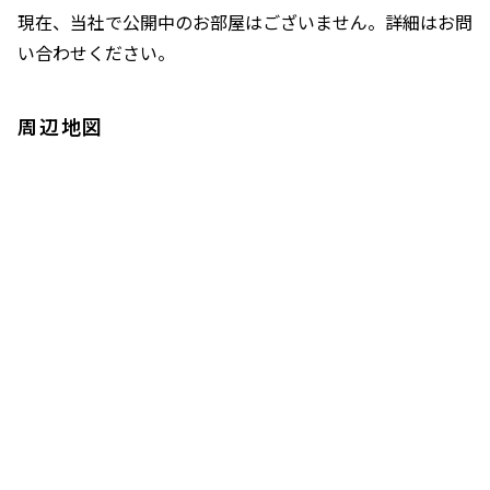
現在、当社で公開中のお部屋はございません。詳細はお問
い合わせください。
周辺地図