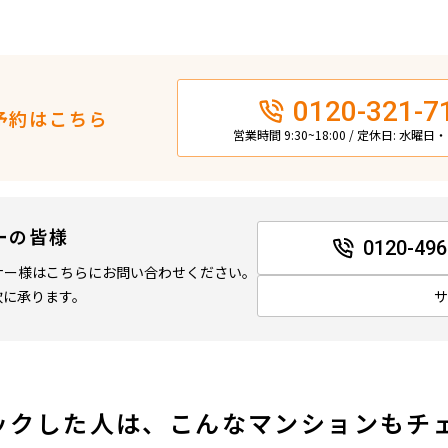
0120-321-7
予約はこちら
営業時間 9:30~18:00 / 定休日: 水曜
ーの皆様
0120-496
ナー様はこちらにお問い合わせください。
軟に承ります。
ックした人は、こんなマンションもチ