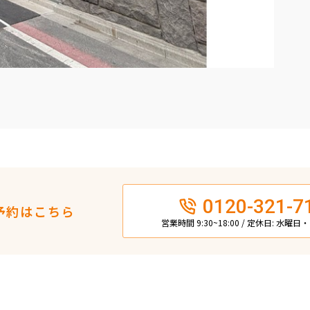
0120-321-7
予約はこちら
営業時間 9:30~18:00 / 定休日: 水曜