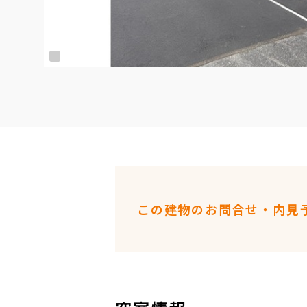
この建物のお問合せ・内見