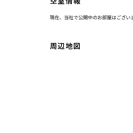
空室情報
現在、当社で公開中のお部屋はござい
周辺地図