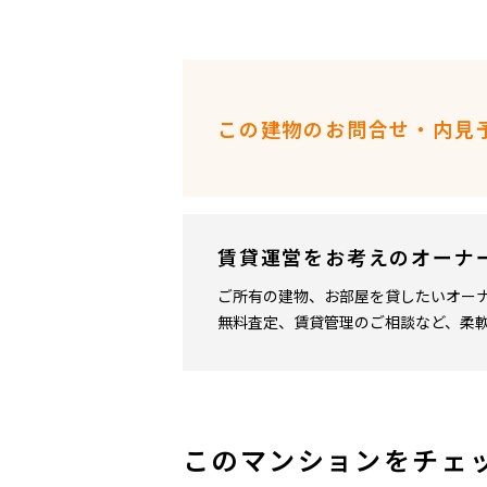
この建物のお問合せ・内見
賃貸運営をお考えのオーナ
ご所有の建物、お部屋を貸したいオー
無料査定、賃貸管理のご相談など、柔
このマンションをチェ