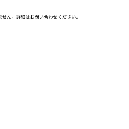
ません。詳細はお問い合わせください。