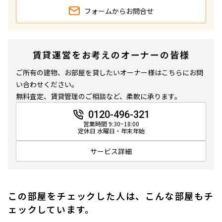
フォームから
お問合せ
賃貸運営をお考えのオーナーの皆様
ご所有の建物、お部屋を貸したいオーナー様はこちらにお問
い合わせください。
無料査定、賃貸管理のご相談など、柔軟に承ります。
0120-496-321
営業時間 9:30~18:00
定休日 水曜日・年末年始
サービス詳細
この部屋をチェックした人は、こんな部屋もチ
ェックしています。