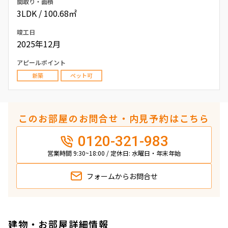
間取り・面積
3LDK / 100.68㎡
竣工日
2025年12月
アピールポイント
新築
ペット可
このお部屋のお問合せ・内見予約はこちら
0120-321-983
営業時間 9:30~18:00 / 定休日: 水曜日・年末年始
フォームから
お問合せ
建物・お部屋詳細情報