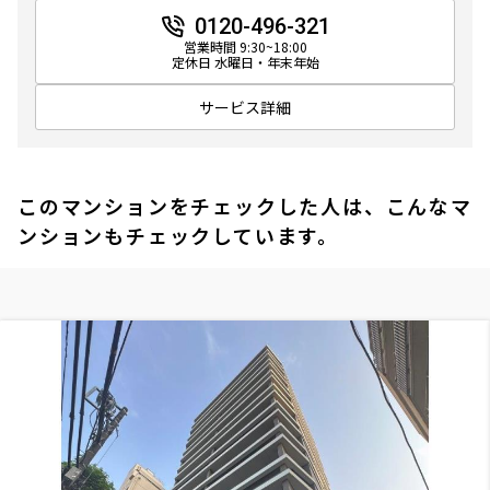
0120-496-321
営業時間 9:30~18:00
定休日 水曜日・年末年始
サービス詳細
このマンションをチェックした人は、こんなマ
ンションもチェックしています。