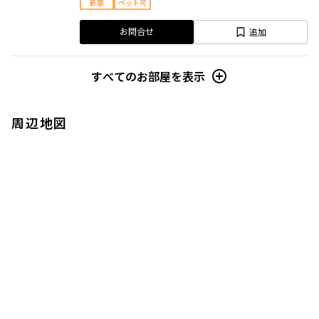
新築
ペット可
追加
お問合せ
すべてのお部屋を表示
周辺地図