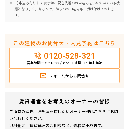
（ 申込み有り ）の表示は、現在先着のお申込みをいただいている状
態となります。キャンセル待ちのお申込みも、受け付けておりま
す。
この建物のお問合せ・内見予約はこちら
0120-528-321
営業時間 9:30~18:00 / 定休日: 水曜日・年末年始
フォームから
お問合せ
賃貸運営をお考えのオーナーの皆様
ご所有の建物、お部屋を貸したいオーナー様はこちらにお問
い合わせください。
無料査定、賃貸管理のご相談など、柔軟に承ります。