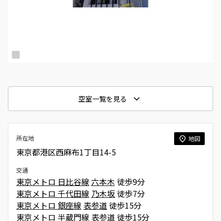
空室一覧を見る
所在地
地図
東京都港区西麻布1丁目14-5
交通
東京メトロ 日比谷線
六本木
徒歩9分
東京メトロ 千代田線
乃木坂
徒歩7分
東京メトロ 銀座線
表参道
徒歩15分
東京メトロ 半蔵門線
表参道
徒歩15分