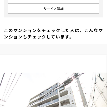
サービス詳細
このマンションをチェックした人は、こんなマ
ンションもチェックしています。