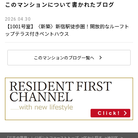
このマンションについて書かれたブログ
2026.04.30
【1001号室】〈新築〉新宿駅徒歩圏！開放的なルーフト
ップテラス付きペントハウス
このマンションのブログ一覧へ
「三井の賃貸」レジデントファーストトップ
区から探す
渋谷区