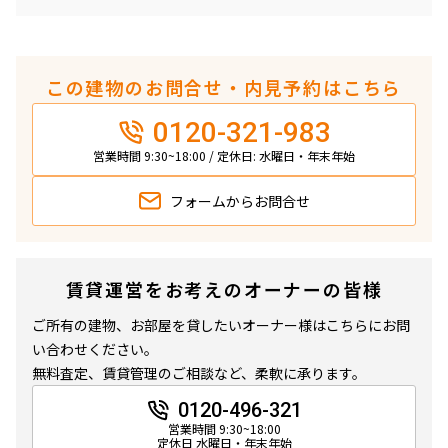
この建物のお問合せ・内見予約はこちら
0120-321-983
営業時間 9:30~18:00 / 定休日: 水曜日・年末年始
フォームから
お問合せ
賃貸運営をお考えのオーナーの皆様
ご所有の建物、お部屋を貸したいオーナー様はこちらにお問
い合わせください。
無料査定、賃貸管理のご相談など、柔軟に承ります。
0120-496-321
営業時間 9:30~18:00
定休日 水曜日・年末年始