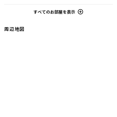
すべてのお部屋を表示
周辺地図