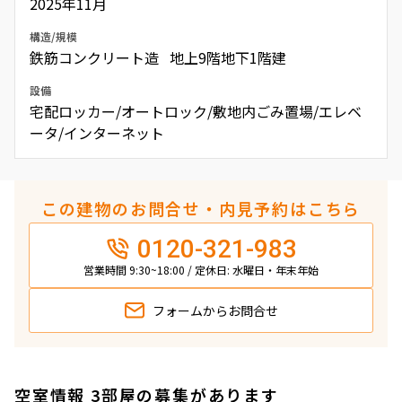
2025年11月
構造/規模
鉄筋コンクリート造 地上9階地下1階建
設備
宅配ロッカー/オートロック/敷地内ごみ置場/エレベ
ータ/インターネット
この建物のお問合せ・内見予約はこちら
0120-321-983
営業時間 9:30~18:00 / 定休日: 水曜日・年末年始
フォームから
お問合せ
空室情報 3部屋の募集があります