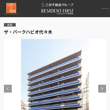
新築
ザ・パークハビオ代々木