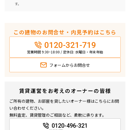
す。
この建物のお問合せ・内見予約はこちら
0120-321-719
営業時間 9:30~18:00 / 定休日: 水曜日・年末年始
フォームから
お問合せ
賃貸運営をお考えのオーナーの皆様
ご所有の建物、お部屋を貸したいオーナー様はこちらにお問
い合わせください。
無料査定、賃貸管理のご相談など、柔軟に承ります。
0120-496-321