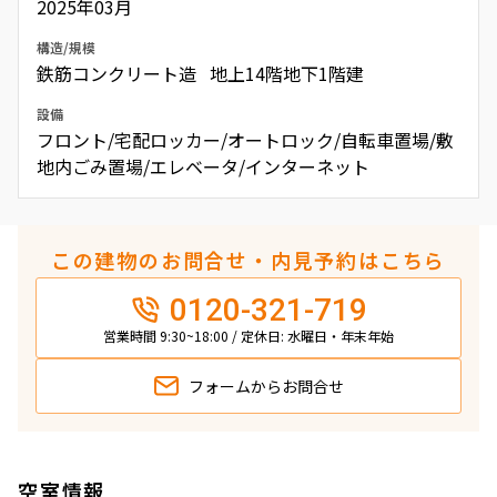
2025年03月
構造/規模
鉄筋コンクリート造 地上14階地下1階建
設備
フロント/宅配ロッカー/オートロック/自転車置場/敷
地内ごみ置場/エレベータ/インターネット
この建物のお問合せ・内見予約はこちら
0120-321-719
営業時間 9:30~18:00 / 定休日: 水曜日・年末年始
フォームから
お問合せ
空室情報