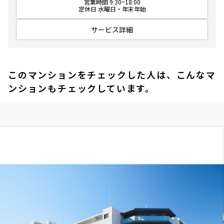
営業時間 9:30~18:00
定休日 水曜日・年末年始
サービス詳細
このマンションをチェックした人は、こんなマ
ンションもチェックしています。