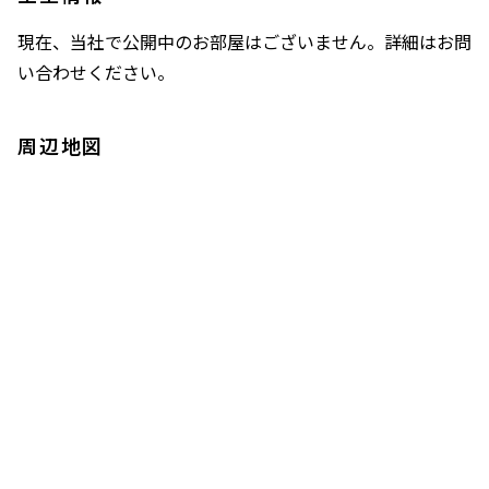
現在、当社で公開中のお部屋はございません。詳細はお問
い合わせください。
周辺地図