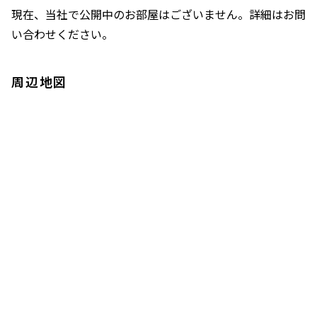
現在、当社で公開中のお部屋はございません。詳細はお問
い合わせください。
周辺地図