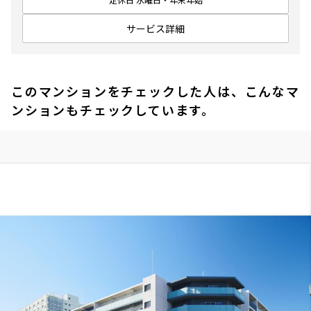
サービス詳細
このマンションをチェックした人は、こんなマ
ンションもチェックしています。