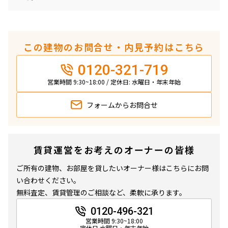
この建物のお問合せ・内見予約はこちら
0120-321-719
営業時間 9:30~18:00 / 定休日: 水曜日・年末年始
フォームから
お問合せ
賃貸運営をお考えのオーナーの皆様
ご所有の建物、お部屋を貸したいオーナー様はこちらにお問
い合わせください。
無料査定、賃貸管理のご相談など、柔軟に承ります。
0120-496-321
営業時間 9:30~18:00
定休日 水曜日・年末年始