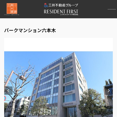
パークマンション六本木