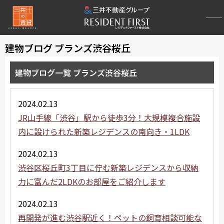
建物ブログ ブランズ渋谷桜丘
建物ブログ一覧 ブランズ渋谷桜丘
2024.02.13
JR山手線「渋谷」駅から徒歩3分！大規模複合施設
内に設けられた新築レジデンスの南向き・1LDK
2024.02.13
渋谷区桜丘町3丁目に佇む新築レジデンスから収納
力に富んだ2LDKのお部屋をご紹介します
2024.02.13
再開発が進む渋谷駅近く！ペットの飼育相談可能な