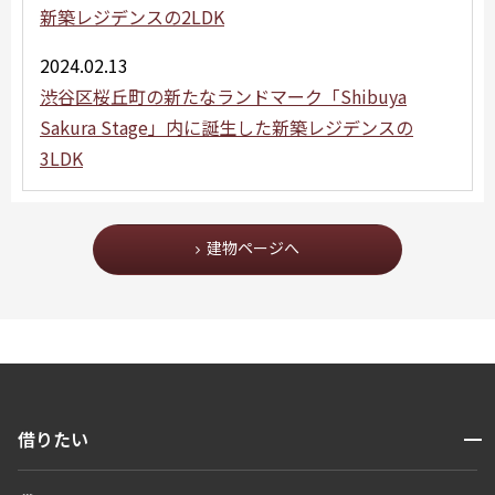
新築レジデンスの2LDK
2024.02.13
渋谷区桜丘町の新たなランドマーク「Shibuya
Sakura Stage」内に誕生した新築レジデンスの
3LDK
建物ページへ
開閉
借りたい
検索する