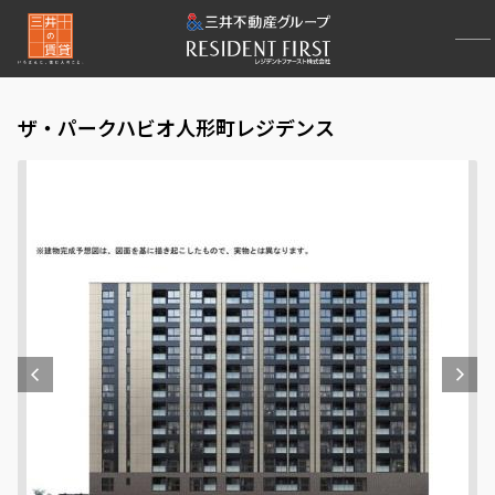
ザ・パークハビオ人形町レジデンス