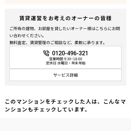
賃貸運営をお考えのオーナーの皆様
ご所有の建物、お部屋を貸したいオーナー様はこちらにお問
い合わせください。
無料査定、賃貸管理のご相談など、柔軟に承ります。
0120-496-321
営業時間 9:30~18:00
定休日 水曜日・年末年始
サービス詳細
このマンションをチェックした人は、こんなマ
ンションもチェックしています。