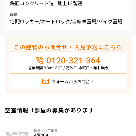
鉄筋コンクリート造 地上12階建
設備
宅配ロッカー/オートロック/自転車置場/バイク置場
この建物のお問合せ・内見予約はこちら
0120-321-364
営業時間 9:30~18:00 / 定休日: 水曜日・年末年始
フォームから
お問合せ
空室情報 1部屋の募集があります
4階
409