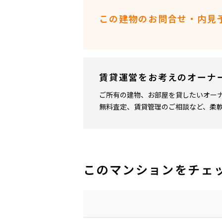
この建物のお問合せ・内見
賃貸運営をお考えのオーナ
ご所有の建物、お部屋を貸したいオー
無料査定、賃貸管理のご相談など、柔
このマンションをチェ