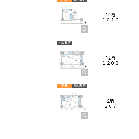
10階
１０１６
礼金改定
12階
１２０８
新着
賃料改定
2階
２０７
礼金改定