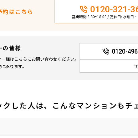
0120-321-3
予約はこちら
営業時間 9:30~18:00 / 定休日: 水曜
ーの皆様
0120-496
ナー様はこちらにお問い合わせください。
軟に承ります。
ックした人は、こんなマンションもチ