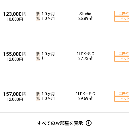
123,000円
1.0ヶ月
Studio
三井の
1.0ヶ月
26.89㎡
10,000円
ペッ
155,000円
1.0ヶ月
1LDK+SIC
三井の
無
37.73㎡
12,000円
ペッ
157,000円
1.0ヶ月
1LDK＋SIC
三井の
1.0ヶ月
39.69㎡
12,000円
ペッ
すべてのお部屋を表示