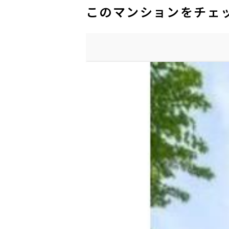
このマンションをチェ