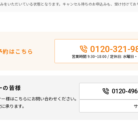
込みをいただいている状態となります。キャンセル待ちのお申込みも、受け付けてお
0120-321-9
予約はこちら
営業時間 9:30~18:00 / 定休日: 水曜
ーの皆様
0120-496
ナー様はこちらにお問い合わせください。
軟に承ります。