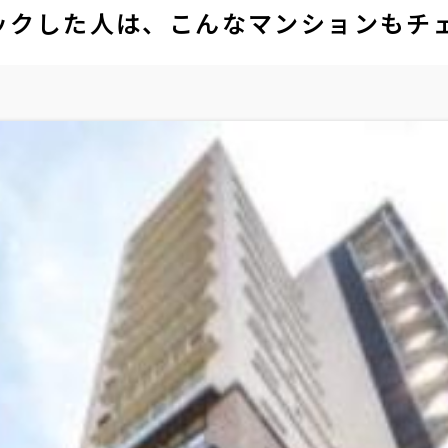
ックした人は、こんなマンションもチ