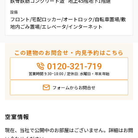
鉄骨鉄筋コンクリート造 地上45階地下1階建
設備
フロント/宅配ロッカー/オートロック/自転車置場/敷
地内ごみ置場/エレベータ/インターネット
この建物のお問合せ・内見予約はこちら
0120-321-719
営業時間 9:30~18:00 / 定休日: 水曜日・年末年始
フォームから
お問合せ
空室情報
現在、当社で公開中のお部屋はございません。詳細はお問