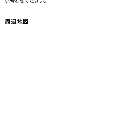
い合わせください。
周辺地図