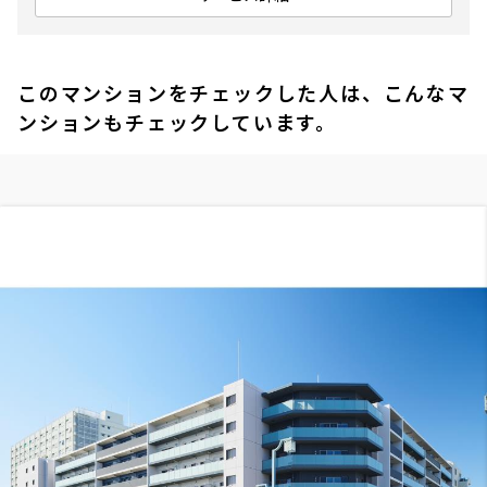
このマンションをチェックした人は、こんなマ
ンションもチェックしています。