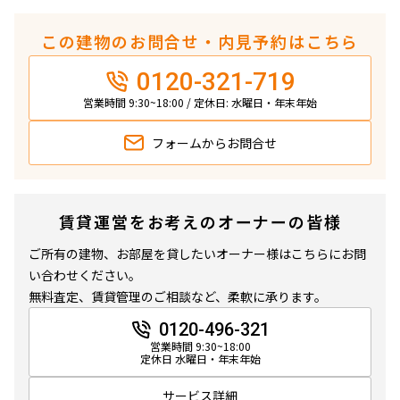
この建物のお問合せ・内見予約はこちら
0120-321-719
営業時間 9:30~18:00 / 定休日: 水曜日・年末年始
フォームから
お問合せ
賃貸運営をお考えのオーナーの皆様
ご所有の建物、お部屋を貸したいオーナー様はこちらにお問
い合わせください。
無料査定、賃貸管理のご相談など、柔軟に承ります。
0120-496-321
営業時間 9:30~18:00
定休日 水曜日・年末年始
サービス詳細