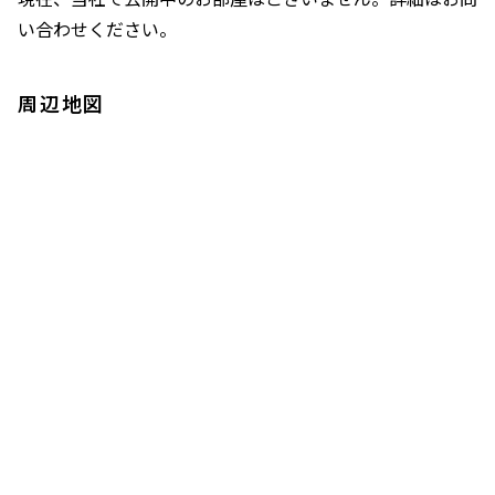
い合わせください。
周辺地図