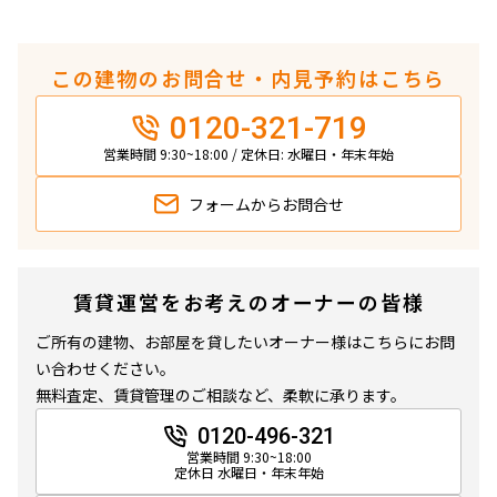
この建物のお問合せ・内見予約はこちら
0120-321-719
営業時間 9:30~18:00 / 定休日: 水曜日・年末年始
フォームから
お問合せ
賃貸運営をお考えのオーナーの皆様
ご所有の建物、お部屋を貸したいオーナー様はこちらにお問
い合わせください。
無料査定、賃貸管理のご相談など、柔軟に承ります。
0120-496-321
営業時間 9:30~18:00
定休日 水曜日・年末年始