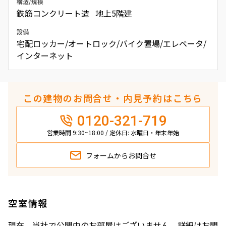
構造/規模
鉄筋コンクリート造 地上5階建
設備
宅配ロッカー/オートロック/バイク置場/エレベータ/
インターネット
この建物のお問合せ・内見予約はこちら
0120-321-719
営業時間 9:30~18:00 / 定休日: 水曜日・年末年始
フォームから
お問合せ
空室情報
現在、当社で公開中のお部屋はございません。詳細はお問