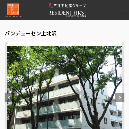
バンデューセン上北沢