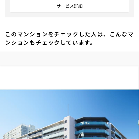
サービス詳細
このマンションをチェックした人は、こんなマ
ンションもチェックしています。