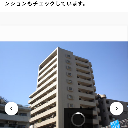
ンションもチェックしています。