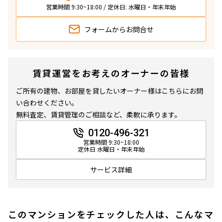
営業時間 9:30~18:00 / 定休日: 水曜日・年末年始
フォームから
お問合せ
賃貸運営をお考えのオーナーの皆様
ご所有の建物、お部屋を貸したいオーナー様はこちらにお問
い合わせください。
無料査定、賃貸管理のご相談など、柔軟に承ります。
0120-496-321
営業時間 9:30~18:00
定休日 水曜日・年末年始
サービス詳細
このマンションをチェックした人は、こんなマ