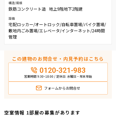
構造/規模
鉄筋コンクリート造 地上9階地下2階建
設備
宅配ロッカー/オートロック/自転車置場/バイク置場/
敷地内ごみ置場/エレベータ/インターネット/24時間
管理
この建物のお問合せ・内見予約はこちら
0120-321-983
営業時間 9:30~18:00 / 定休日: 水曜日・年末年始
フォームから
お問合せ
空室情報 1部屋の募集があります