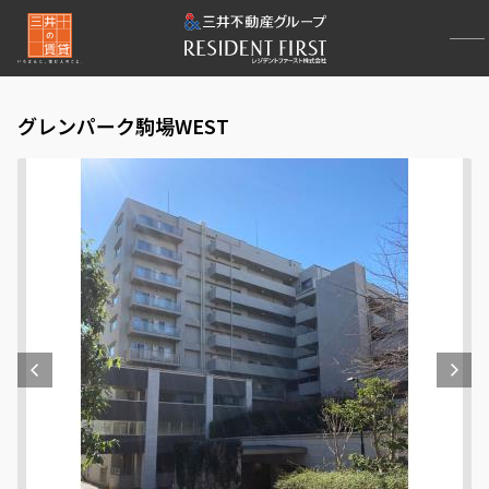
グレンパーク駒場WEST