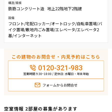
構造/規模
鉄筋コンクリート造 地上22階地下2階建
設備
フロント/宅配ロッカー/オートロック/自転車置場/バ
イク置場/敷地内ごみ置場/エレベータ/エレベータ2
基/インターネット
この建物のお問合せ・内見予約はこちら
0120-321-983
営業時間 9:30~18:00 / 定休日: 水曜日・年末年始
フォームから
お問合せ
空室情報 2部屋の募集があります