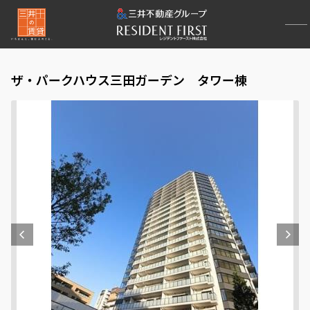
ザ・パークハウス三田ガーデン タワー棟