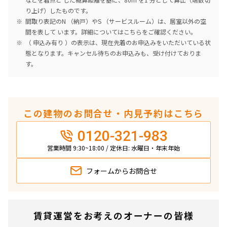
り上げ）したものです。
間取り表記のN （納戸）やS （サービスルーム）は、居室以外の空
間を表して います。詳細については
こちら
をご確認ください。
（ 申込み有り ）の表示は、現在先着のお申込みをいただいている状
態となります。キャンセル待ちのお申込みも、受け付けておりま
す。
この建物のお問合せ・内見予約はこちら
0120-321-983
営業時間 9:30~18:00 / 定休日: 水曜日・年末年始
フォームから
お問合せ
賃貸運営をお考えのオーナーの皆様