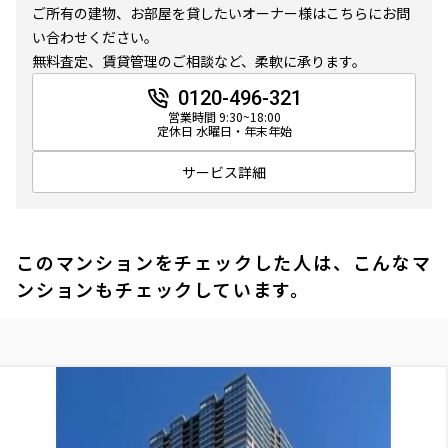
ご所有の建物、お部屋を貸したいオーナー様はこちらにお問
い合わせください。
無料査定、賃貸管理のご相談など、柔軟に承ります。
0120-496-321
営業時間 9:30~18:00
定休日 水曜日・年末年始
サービス詳細
このマンションをチェックした人は、こんなマ
ンションもチェックしています。