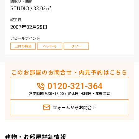
間取り・面積
STUDIO / 33.03㎡
竣工日
2007年02月28日
アピールポイント
三井の賃貸
ペット可
タワー
このお部屋のお問合せ・内見予約はこちら
0120-321-364
営業時間 9:30~18:00 / 定休日: 水曜日・年末年始
フォームから
お問合せ
建物・お部屋詳細情報