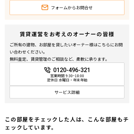
フォームから
お問合せ
賃貸運営をお考えのオーナーの皆様
ご所有の建物、お部屋を貸したいオーナー様はこちらにお問
い合わせください。
無料査定、賃貸管理のご相談など、柔軟に承ります。
0120-496-321
営業時間 9:30~18:00
定休日 水曜日・年末年始
サービス詳細
この部屋をチェックした人は、こんな部屋もチ
ェックしています。