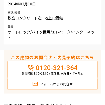
2014年02月10日
構造/規模
鉄筋コンクリート造 地上12階建
設備
オートロック/バイク置場/エレベータ/インターネッ
ト
この建物のお問合せ・内見予約はこちら
0120-321-364
営業時間 9:30~18:00 / 定休日: 水曜日・年末年始
フォームから
お問合せ