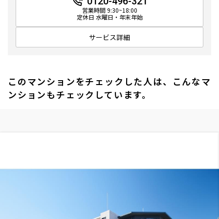
0120-496-321
営業時間 9:30~18:00
定休日 水曜日・年末年始
サービス詳細
このマンションをチェックした人は、こんなマ
ンションもチェックしています。