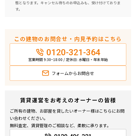
態となります。キャンセル待ちのお申込みも、受け付けておりま
す。
この建物のお問合せ・内見予約はこちら
0120-321-364
営業時間 9:30~18:00 / 定休日: 水曜日・年末年始
フォームから
お問合せ
賃貸運営をお考えのオーナーの皆様
ご所有の建物、お部屋を貸したいオーナー様はこちらにお問
い合わせください。
無料査定、賃貸管理のご相談など、柔軟に承ります。