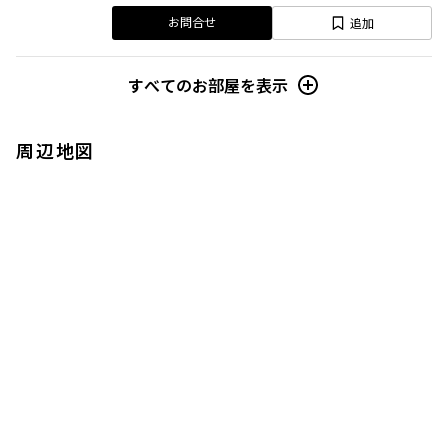
追加
お問合せ
すべてのお部屋を表示
周辺地図