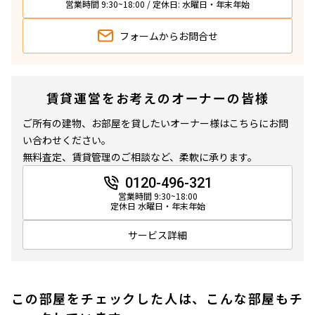
営業時間 9:30~18:00 / 定休日: 水曜日・年末年始
フォームから
お問合せ
賃貸運営をお考えのオーナーの皆様
ご所有の建物、お部屋を貸したいオーナー様はこちらにお問
い合わせください。
無料査定、賃貸管理のご相談など、柔軟に承ります。
0120-496-321
営業時間 9:30~18:00
定休日 水曜日・年末年始
サービス詳細
この部屋をチェックした人は、こんな部屋もチ