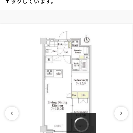
ェックしています。