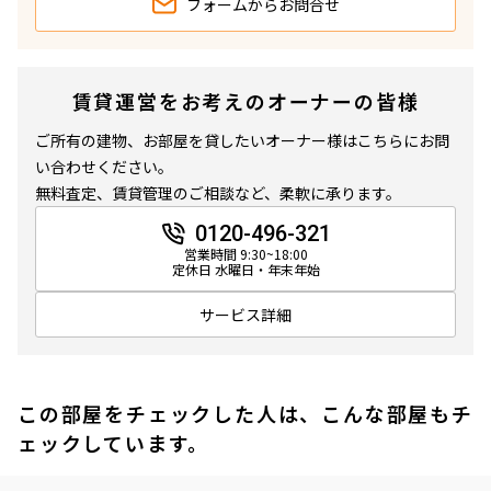
フォームから
お問合せ
賃貸運営をお考えのオーナーの皆様
ご所有の建物、お部屋を貸したいオーナー様はこちらにお問
い合わせください。
無料査定、賃貸管理のご相談など、柔軟に承ります。
0120-496-321
営業時間 9:30~18:00
定休日 水曜日・年末年始
サービス詳細
この部屋をチェックした人は、こんな部屋もチ
ェックしています。