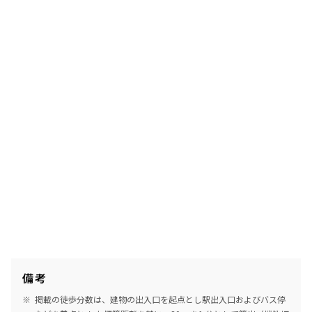
備考
掲載の徒歩分数は、建物の出入口を起点とし駅出入口およびバス停