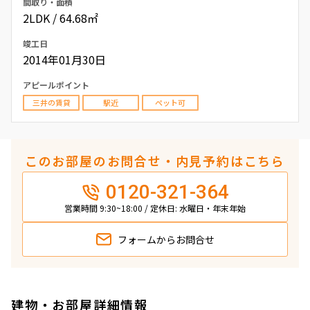
間取り・面積
2LDK / 64.68㎡
竣工日
2014年01月30日
アピールポイント
三井の賃貸
駅近
ペット可
このお部屋のお問合せ・内見予約はこちら
0120-321-364
営業時間 9:30~18:00 / 定休日: 水曜日・年末年始
フォームから
お問合せ
建物・お部屋詳細情報