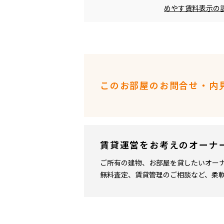
めやす賃料表示の
このお部屋のお問合せ・内
賃貸運営をお考えのオーナ
ご所有の建物、お部屋を貸したいオー
無料査定、賃貸管理のご相談など、柔