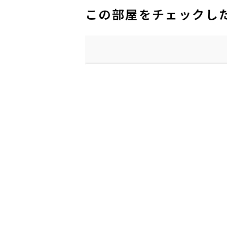
この部屋をチェックし