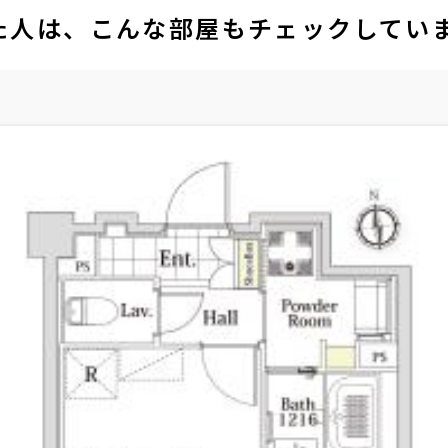
た人は、こんな部屋もチェックしてい