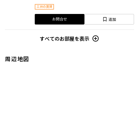
三井の賃貸
追加
お問合せ
すべてのお部屋を表示
周辺地図