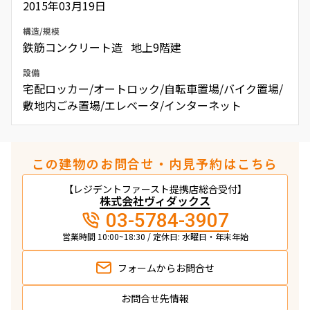
2015年03月19日
構造/規模
鉄筋コンクリート造 地上9階建
設備
宅配ロッカー/オートロック/自転車置場/バイク置場/
敷地内ごみ置場/エレベータ/インターネット
この建物のお問合せ・内見予約はこちら
【レジデントファースト提携店総合受付】
株式会社ヴィダックス
03-5784-3907
営業時間 10:00~18:30 / 定休日: 水曜日・年末年始
フォームから
お問合せ
お問合せ先情報