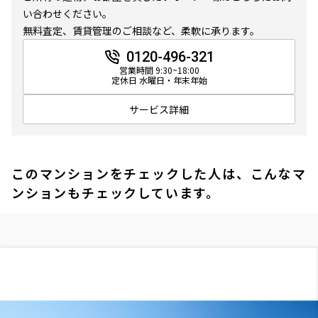
い合わせください。
無料査定、賃貸管理のご相談など、柔軟に承ります。
0120-496-321
営業時間 9:30~18:00
定休日 水曜日・年末年始
サービス詳細
このマンションをチェックした人は、こんなマ
ンションもチェックしています。