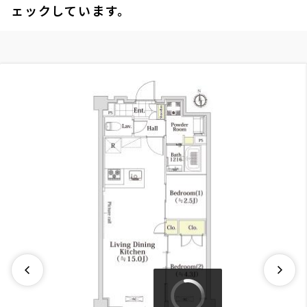
ェックしています。