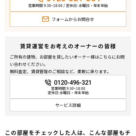
営業時間 9:30~18:00 / 定休日: 水曜日・年末年始
フォームから
お問合せ
賃貸運営をお考えのオーナーの皆様
ご所有の建物、お部屋を貸したいオーナー様はこちらにお問
い合わせください。
無料査定、賃貸管理のご相談など、柔軟に承ります。
0120-496-321
営業時間 9:30~18:00
定休日 水曜日・年末年始
サービス詳細
この部屋をチェックした人は、こんな部屋もチ