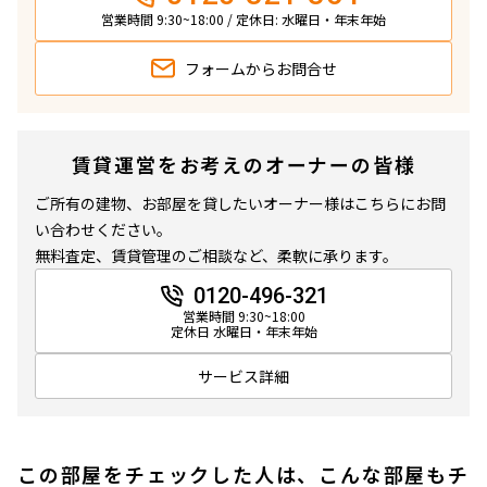
営業時間 9:30~18:00 / 定休日: 水曜日・年末年始
フォームから
お問合せ
賃貸運営をお考えのオーナーの皆様
ご所有の建物、お部屋を貸したいオーナー様はこちらにお問
い合わせください。
無料査定、賃貸管理のご相談など、柔軟に承ります。
0120-496-321
営業時間 9:30~18:00
定休日 水曜日・年末年始
サービス詳細
この部屋をチェックした人は、こんな部屋もチ