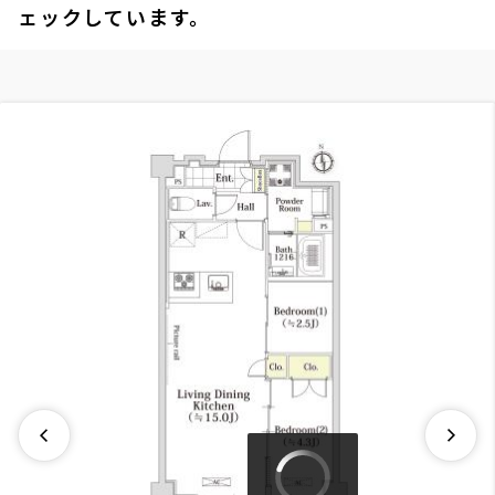
ェックしています。