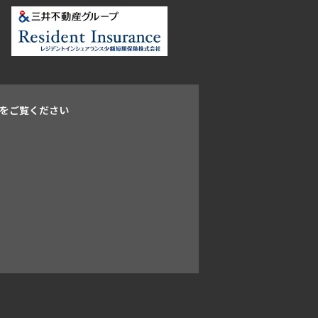
をご覧ください