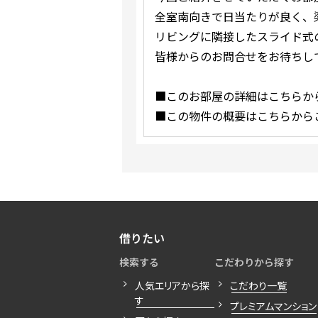
全室南向きで日当たりが良く、
リビングに隣接したスライド式の
皆様からのお問合せをお待ちし
■このお部屋の詳細はこちらか
■この物件の概要はこちらから
借りたい
検索する
こだわりから探す
人気エリアから探
こだわり一覧
す
プレミアムマンション