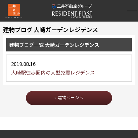
建物ブログ 大崎ガーデンレジデンス
建物ブログ一覧 大崎ガーデンレジデンス
2019.08.16
大崎駅徒歩圏内の大型免震レジデンス
建物ページへ