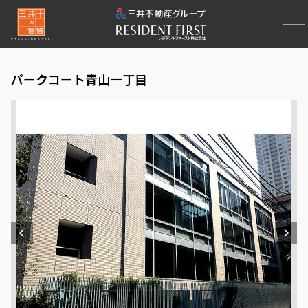
パークコート青山一丁目