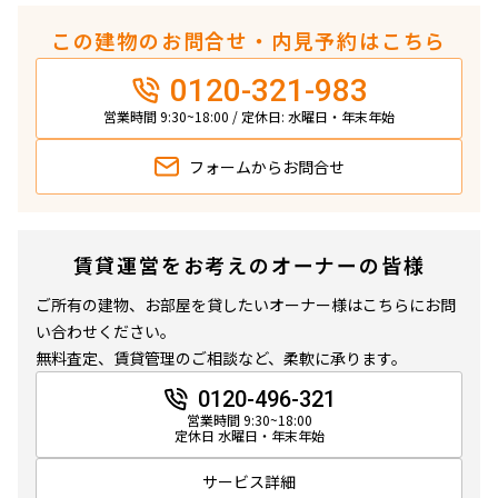
この建物のお問合せ・内見予約はこちら
0120-321-983
営業時間 9:30~18:00 / 定休日: 水曜日・年末年始
フォームから
お問合せ
賃貸運営をお考えのオーナーの皆様
ご所有の建物、お部屋を貸したいオーナー様はこちらにお問
い合わせください。
無料査定、賃貸管理のご相談など、柔軟に承ります。
0120-496-321
営業時間 9:30~18:00
定休日 水曜日・年末年始
サービス詳細