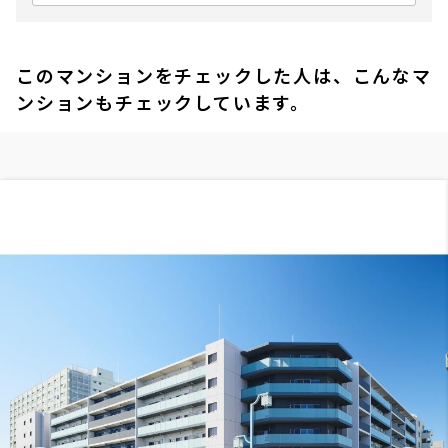
このマンションをチェックした人は、こんなマ
ンションもチェックしています。