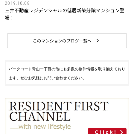
2019.10.08
三井不動産レジデンシャルの低層新築分譲マンション登
場！
このマンションのブログ一覧へ
パークコート青山一丁目の他にも多数の物件情報を取り揃えており
ます。ぜひお気軽にお問い合わせください。