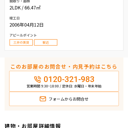
間取り・面積
2LDK / 66.47㎡
竣工日
2006年04月12日
アピールポイント
三井の賃貸
駅近
このお部屋のお問合せ・内見予約はこちら
0120-321-983
営業時間 9:30~18:00 / 定休日: 水曜日・年末年始
フォームから
お問合せ
建物・お部屋詳細情報