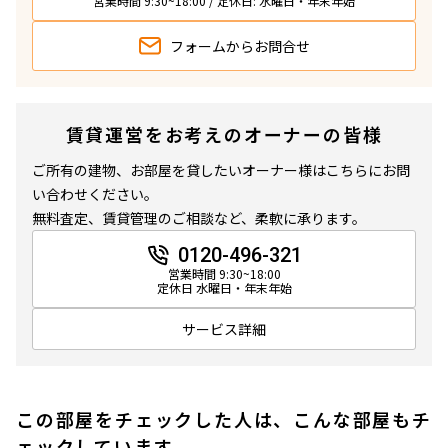
営業時間 9:30~18:00 / 定休日: 水曜日・年末年始
フォームから
お問合せ
賃貸運営をお考えのオーナーの皆様
ご所有の建物、お部屋を貸したいオーナー様はこちらにお問
い合わせください。
無料査定、賃貸管理のご相談など、柔軟に承ります。
0120-496-321
営業時間 9:30~18:00
定休日 水曜日・年末年始
サービス詳細
この部屋をチェックした人は、こんな部屋もチ
ェックしています。