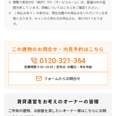
間取り表記のN （納戸）やS （サービスルーム）は、居室以外の空
間を表して います。詳細については
こちら
をご確認ください。
（ 申込み有り ）の表示は、現在先着のお申込みをいただいている状
態となります。キャンセル待ちのお申込みも、受け付けておりま
す。
この建物のお問合せ・内見予約はこちら
0120-321-364
営業時間 9:30~18:00 / 定休日: 水曜日・年末年始
フォームから
お問合せ
賃貸運営をお考えのオーナーの皆様
ご所有の建物、お部屋を貸したいオーナー様はこちらにお問