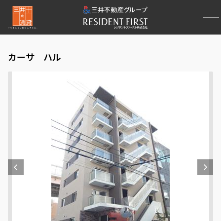
カーサ ハル