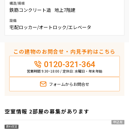
構造/規模
鉄筋コンクリート造 地上7階建
設備
宅配ロッカー/オートロック/エレベータ
この建物のお問合せ・内見予約はこちら
0120-321-364
営業時間 9:30~18:00 / 定休日: 水曜日・年末年始
フォームから
お問合せ
空室情報 2部屋の募集があります
申込有
賃料改定