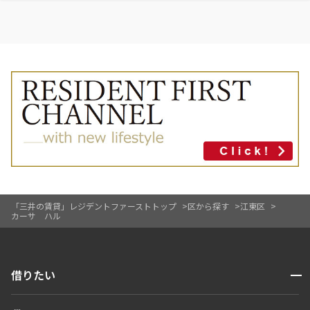
「三井の賃貸」レジデントファーストトップ
区から探す
江東区
カーサ ハル
開閉
借りたい
検索する