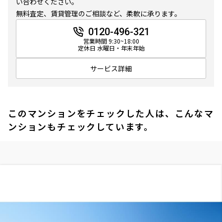
い合わせください。
無料査定、賃貸管理のご相談など、柔軟に承ります。
0120-496-321
営業時間 9:30~18:00
定休日 水曜日・年末年始
サービス詳細
このマンションをチェックした人は、こんなマ
ンションもチェックしています。