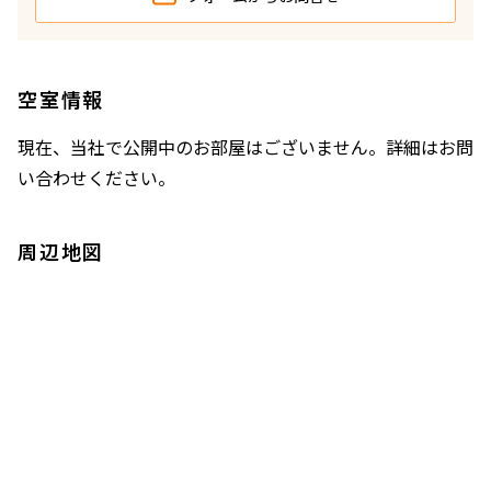
空室情報
現在、当社で公開中のお部屋はございません。詳細はお問
い合わせください。
周辺地図