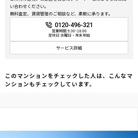
い合わせください。
無料査定、賃貸管理のご相談など、柔軟に承ります。
0120-496-321
営業時間 9:30~18:00
定休日 水曜日・年末年始
サービス詳細
このマンションをチェックした人は、こんなマ
ンションもチェックしています。