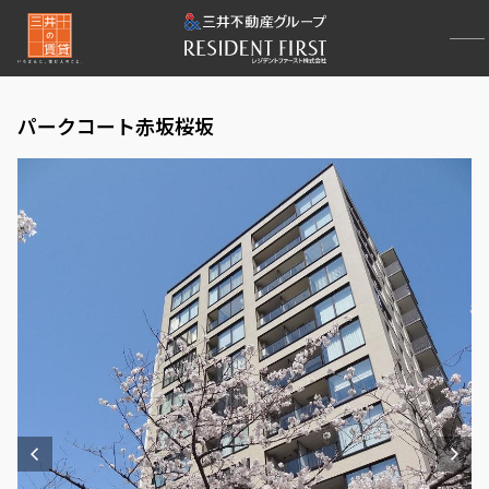
パークコート赤坂桜坂