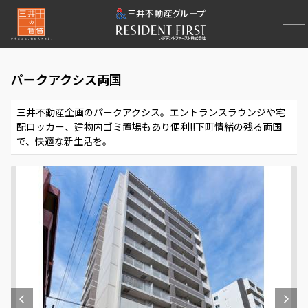
パークアクシス両国
三井不動産企画のパークアクシス。エントランスラウンジや宅
配ロッカー、建物内ゴミ置場もあり便利!!下町情緒の残る両国
で、快適な新生活を。