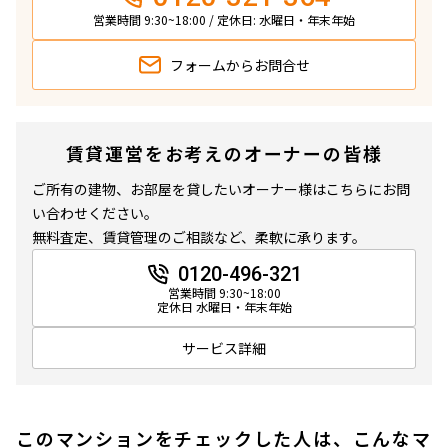
営業時間 9:30~18:00 / 定休日: 水曜日・年末年始
フォームから
お問合せ
賃貸運営をお考えのオーナーの皆様
ご所有の建物、お部屋を貸したいオーナー様はこちらにお問
い合わせください。
無料査定、賃貸管理のご相談など、柔軟に承ります。
0120-496-321
営業時間 9:30~18:00
定休日 水曜日・年末年始
サービス詳細
このマンションをチェックした人は、こんなマ