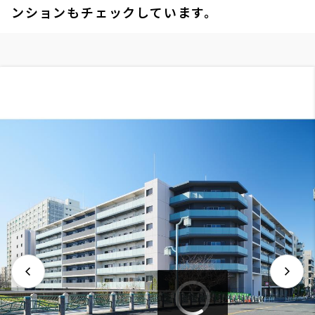
ンションもチェックしています。