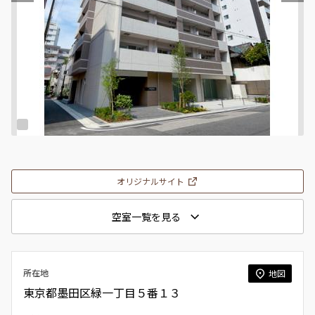
オリジナルサイト
空室一覧を見る
所在地
地図
東京都墨田区緑一丁目５番１３