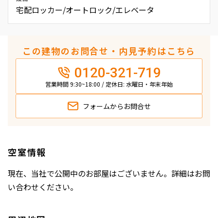
宅配ロッカー/オートロック/エレベータ
この建物のお問合せ・内見予約はこちら
0120-321-719
営業時間 9:30~18:00 / 定休日: 水曜日・年末年始
フォームから
お問合せ
空室情報
現在、当社で公開中のお部屋はございません。詳細はお問
い合わせください。