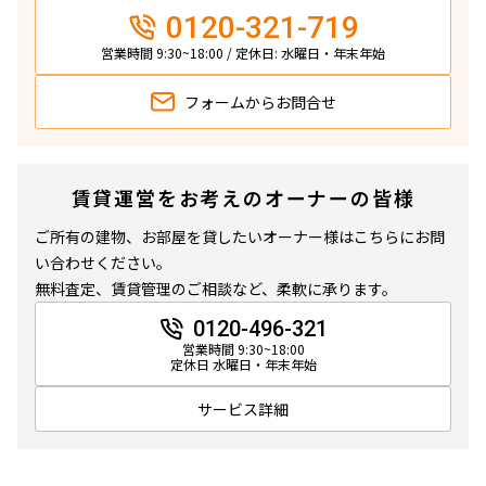
0120-321-719
営業時間 9:30~18:00 / 定休日: 水曜日・年末年始
フォームから
お問合せ
賃貸運営をお考えのオーナーの皆様
ご所有の建物、お部屋を貸したいオーナー様はこちらにお問
い合わせください。
無料査定、賃貸管理のご相談など、柔軟に承ります。
0120-496-321
営業時間 9:30~18:00
定休日 水曜日・年末年始
サービス詳細