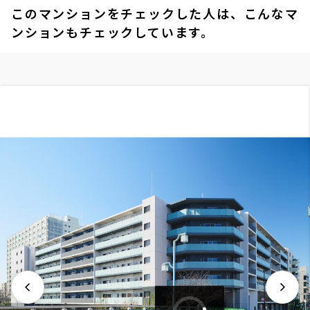
このマンションをチェックした人は、こんなマ
ンションもチェックしています。