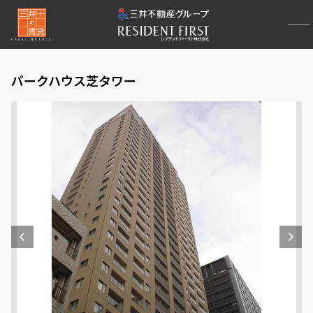
パークハウス芝タワー