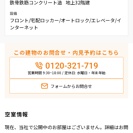
鉄骨鉄筋コンクリート造 地上32階建
設備
フロント/宅配ロッカー/オートロック/エレベータ/イ
ンターネット
この建物のお問合せ・内見予約はこちら
0120-321-719
営業時間 9:30~18:00 / 定休日: 水曜日・年末年始
フォームから
お問合せ
空室情報
現在、当社で公開中のお部屋はございません。詳細はお問