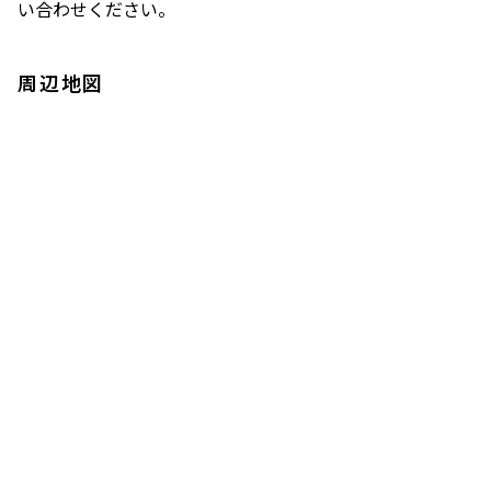
い合わせください。
周辺地図