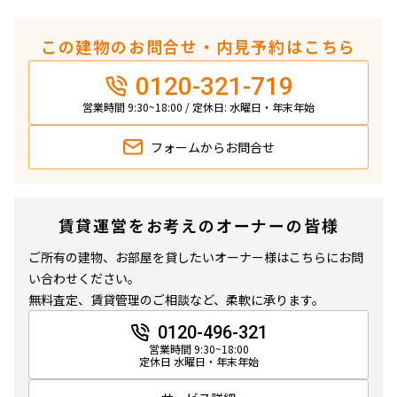
この建物のお問合せ・内見予約はこちら
0120-321-719
営業時間 9:30~18:00 / 定休日: 水曜日・年末年始
フォームから
お問合せ
賃貸運営をお考えのオーナーの皆様
ご所有の建物、お部屋を貸したいオーナー様はこちらにお問
い合わせください。
無料査定、賃貸管理のご相談など、柔軟に承ります。
0120-496-321
営業時間 9:30~18:00
定休日 水曜日・年末年始