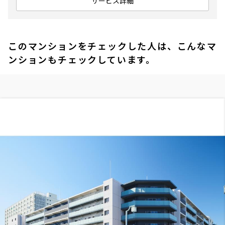
サービス詳細
このマンションをチェックした人は、こんなマ
ンションもチェックしています。