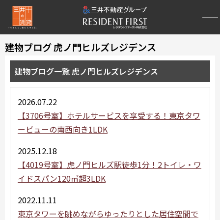
建物ブログ 虎ノ門ヒルズレジデンス
建物ブログ一覧 虎ノ門ヒルズレジデンス
2026.07.22
【3706号室】ホテルサービスを享受する！東京タワ
ービューの南西向き1LDK
2025.12.18
【4019号室】虎ノ門ヒルズ駅徒歩1分！2トイレ・ワ
イドスパン120㎡超3LDK
2022.11.11
東京タワーを眺めながらゆったりとした居住空間で