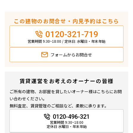
この建物のお問合せ・内見予約はこちら
0120-321-719
営業時間 9:30~18:00 / 定休日: 水曜日・年末年始
フォームから
お問合せ
賃貸運営をお考えのオーナーの皆様
ご所有の建物、お部屋を貸したいオーナー様はこちらにお問
い合わせください。
無料査定、賃貸管理のご相談など、柔軟に承ります。
0120-496-321
営業時間 9:30~18:00
定休日 水曜日・年末年始