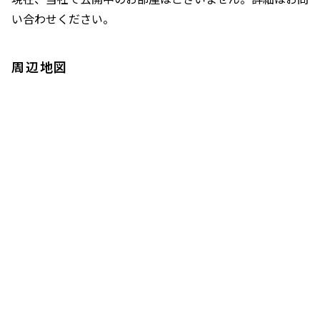
い合わせください。
周辺地図