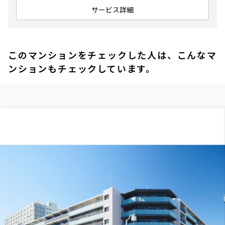
サービス詳細
このマンションをチェックした人は、こんなマ
ンションもチェックしています。