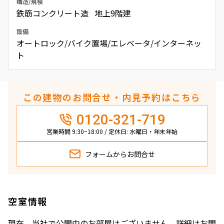
構造/規模
鉄筋コンクリート造 地上9階建
設備
オートロック/バイク置場/エレベータ/インターネッ
ト
この建物のお問合せ・内見予約はこちら
0120-321-719
営業時間 9:30~18:00 / 定休日: 水曜日・年末年始
フォームから
お問合せ
空室情報
現在、当社で公開中のお部屋はございません。詳細はお問