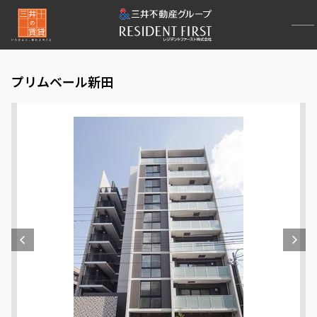
プリムベール新田