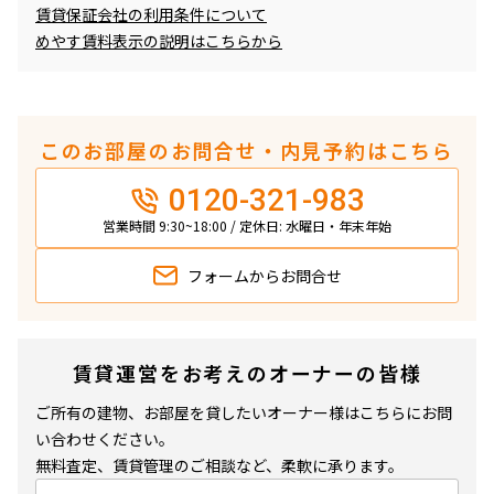
賃貸保証会社の利用条件について
めやす賃料表示の説明はこちらから
このお部屋のお問合せ・内見予約はこちら
0120-321-983
営業時間 9:30~18:00 / 定休日: 水曜日・年末年始
フォームから
お問合せ
賃貸運営をお考えのオーナーの皆様
ご所有の建物、お部屋を貸したいオーナー様はこちらにお問
い合わせください。
無料査定、賃貸管理のご相談など、柔軟に承ります。