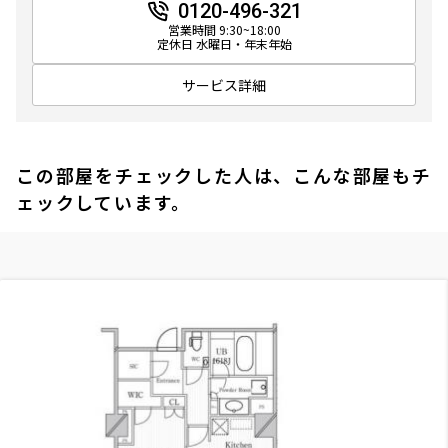
0120-496-321
営業時間 9:30~18:00
定休日 水曜日・年末年始
サービス詳細
この部屋をチェックした人は、こんな部屋もチ
ェックしています。