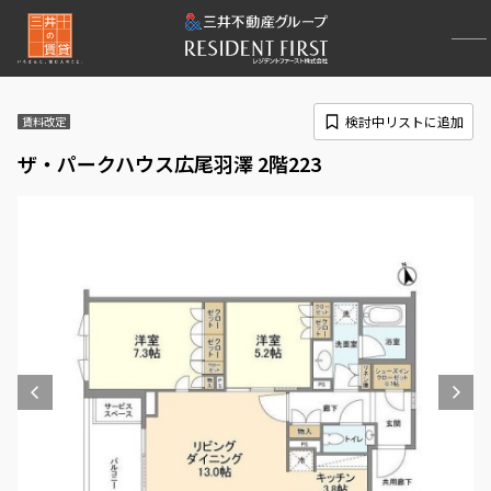
検討中リストに追加
賃料改定
ザ・パークハウス広尾羽澤 2階223