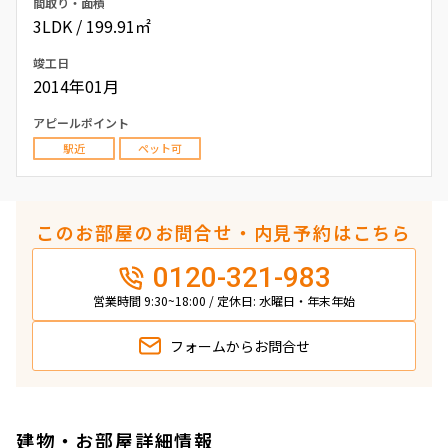
間取り・面積
3LDK / 199.91㎡
竣工日
2014年01月
アピールポイント
駅近
ペット可
このお部屋のお問合せ・内見予約はこちら
0120-321-983
営業時間 9:30~18:00 / 定休日: 水曜日・年末年始
フォームから
お問合せ
建物・お部屋詳細情報