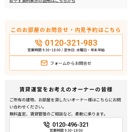
めやす賃料表示の説明はこちらから
このお部屋のお問合せ・内見予約はこちら
0120-321-983
営業時間 9:30~18:00 / 定休日: 水曜日・年末年始
フォームから
お問合せ
賃貸運営をお考えのオーナーの皆様
ご所有の建物、お部屋を貸したいオーナー様はこちらにお問
い合わせください。
無料査定、賃貸管理のご相談など、柔軟に承ります。
0120-496-321
営業時間 9:30~18:00