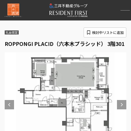
検討中リストに追加
礼金改定
ROPPONGI PLACID（六本木プラシッド） 3階301