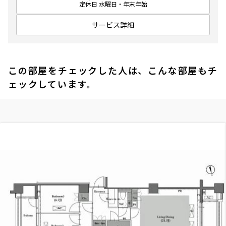
定休日 水曜日・年末年始
サービス詳細
この部屋をチェックした人は、こんな部屋もチ
ェックしています。