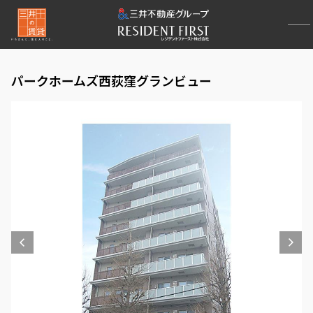
パークホームズ西荻窪グランビュー