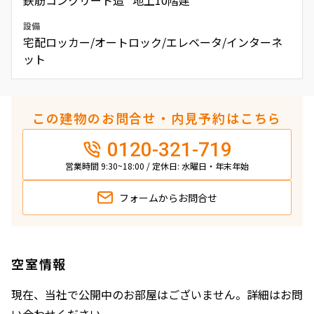
設備
宅配ロッカー/オートロック/エレベータ/インターネ
ット
この建物のお問合せ・内見予約はこちら
0120-321-719
営業時間 9:30~18:00 / 定休日: 水曜日・年末年始
フォームから
お問合せ
空室情報
現在、当社で公開中のお部屋はございません。詳細はお問
い合わせください。