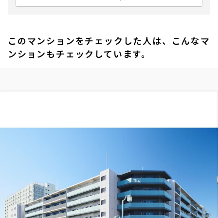
このマンションをチェックした人は、こんなマ
ンションもチェックしています。