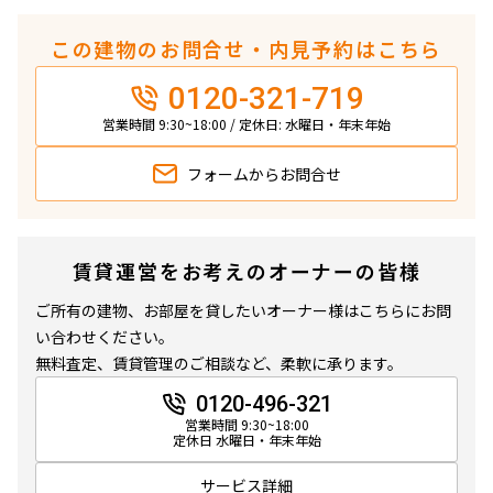
この建物のお問合せ・内見予約はこちら
0120-321-719
営業時間 9:30~18:00 / 定休日: 水曜日・年末年始
フォームから
お問合せ
賃貸運営をお考えのオーナーの皆様
ご所有の建物、お部屋を貸したいオーナー様はこちらにお問
い合わせください。
無料査定、賃貸管理のご相談など、柔軟に承ります。
0120-496-321
営業時間 9:30~18:00
定休日 水曜日・年末年始
サービス詳細