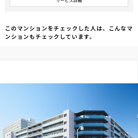
サービス詳細
このマンションをチェックした人は、こんなマ
ンションもチェックしています。