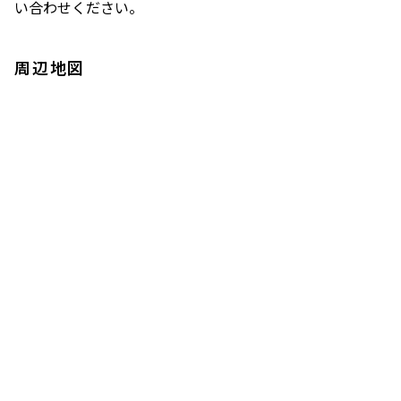
い合わせください。
周辺地図