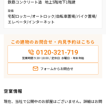
鉄筋コンクリート造 地上5階地下1階建
設備
宅配ロッカー/オートロック/自転車置場/バイク置場/
エレベータ/インターネット
この建物のお問合せ・内見予約はこちら
0120-321-719
営業時間 9:30~18:00 / 定休日: 水曜日・年末年始
フォームから
お問合せ
空室情報
現在、当社で公開中のお部屋はございません。詳細はお問