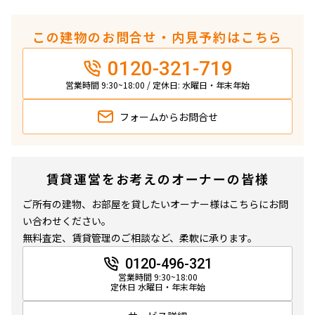
この建物のお問合せ・内見予約はこちら
0120-321-719
営業時間 9:30~18:00 / 定休日: 水曜日・年末年始
フォームから
お問合せ
賃貸運営をお考えのオーナーの皆様
ご所有の建物、お部屋を貸したいオーナー様はこちらにお問
い合わせください。
無料査定、賃貸管理のご相談など、柔軟に承ります。
0120-496-321
営業時間 9:30~18:00
定休日 水曜日・年末年始