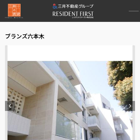
ブランズ六本木