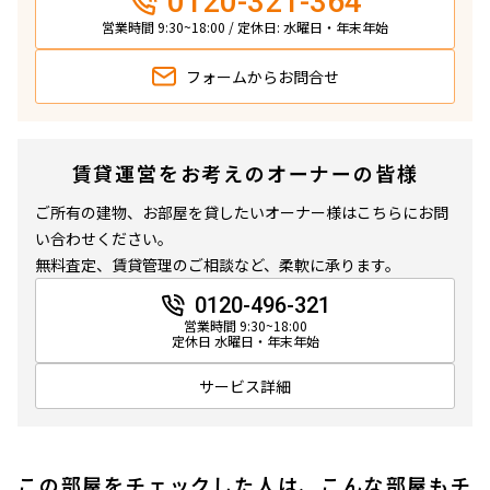
0120-321-364
営業時間 9:30~18:00 / 定休日: 水曜日・年末年始
フォームから
お問合せ
賃貸運営をお考えのオーナーの皆様
ご所有の建物、お部屋を貸したいオーナー様はこちらにお問
い合わせください。
無料査定、賃貸管理のご相談など、柔軟に承ります。
0120-496-321
営業時間 9:30~18:00
定休日 水曜日・年末年始
サービス詳細
この部屋をチェックした人は、こんな部屋もチ