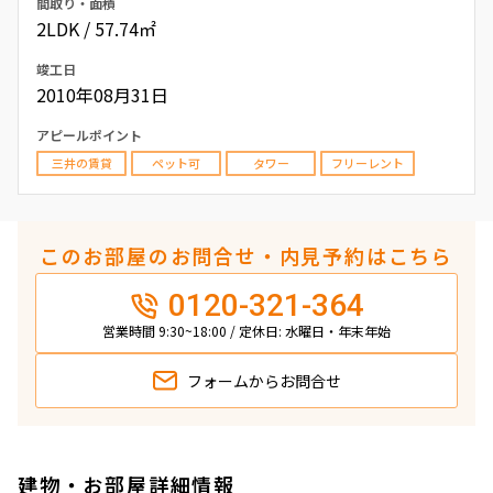
間取り・面積
2LDK / 57.74㎡
竣工日
2010年08月31日
アピールポイント
三井の賃貸
ペット可
タワー
フリーレント
このお部屋のお問合せ・内見予約はこちら
0120-321-364
営業時間 9:30~18:00 / 定休日: 水曜日・年末年始
フォームから
お問合せ
建物・お部屋詳細情報