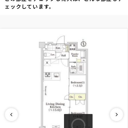
ェックしています。