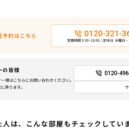
0120-321-3
見予約はこちら
営業時間 9:30~18:00 / 定休日: 水曜
ーの皆様
0120-496
ナー様はこちらにお問い合わせください。
軟に承ります。
た人は、こんな部屋もチェックしてい