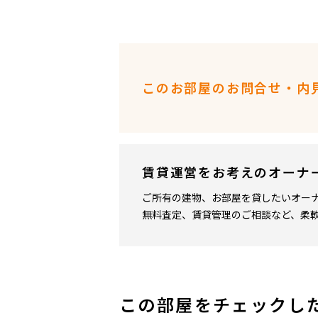
このお部屋のお問合せ・内
賃貸運営をお考えのオーナ
ご所有の建物、お部屋を貸したいオー
無料査定、賃貸管理のご相談など、柔
この部屋をチェックし