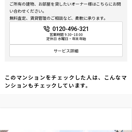
ご所有の建物、お部屋を貸したいオーナー様はこちらにお問
い合わせください。
無料査定、賃貸管理のご相談など、柔軟に承ります。
0120-496-321
営業時間 9:30~18:00
定休日 水曜日・年末年始
サービス詳細
このマンションをチェックした人は、こんなマ
ンションもチェックしています。