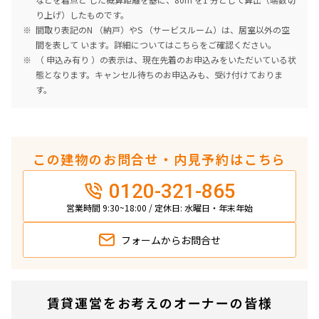
り上げ）したものです。
間取り表記のN （納戸）やS （サービスルーム）は、居室以外の空
間を表して います。詳細については
こちら
をご確認ください。
（ 申込み有り ）の表示は、現在先着のお申込みをいただいている状
態となります。キャンセル待ちのお申込みも、受け付けておりま
す。
この建物のお問合せ・内見予約はこちら
0120-321-865
営業時間 9:30~18:00 / 定休日: 水曜日・年末年始
フォームから
お問合せ
賃貸運営をお考えのオーナーの皆様