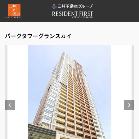
パークタワーグランスカイ