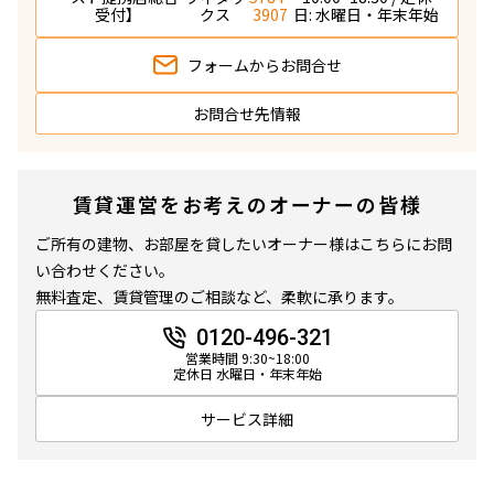
受付】
クス
3907
日: 水曜日・年末年始
フォームから
お問合せ
お問合せ先情報
賃貸運営をお考えのオーナーの皆様
ご所有の建物、お部屋を貸したいオーナー様はこちらにお問
い合わせください。
無料査定、賃貸管理のご相談など、柔軟に承ります。
0120-496-321
営業時間 9:30~18:00
定休日 水曜日・年末年始
サービス詳細