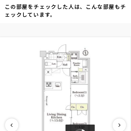
この部屋をチェックした人は、こんな部屋もチ
ェックしています。