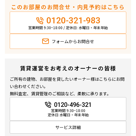
このお部屋のお問合せ・内見予約はこちら
0120-321-983
営業時間 9:30~18:00 / 定休日: 水曜日・年末年始
フォームから
お問合せ
賃貸運営をお考えのオーナーの皆様
ご所有の建物、お部屋を貸したいオーナー様はこちらにお問
い合わせください。
無料査定、賃貸管理のご相談など、柔軟に承ります。
0120-496-321
営業時間 9:30~18:00
定休日 水曜日・年末年始
サービス詳細