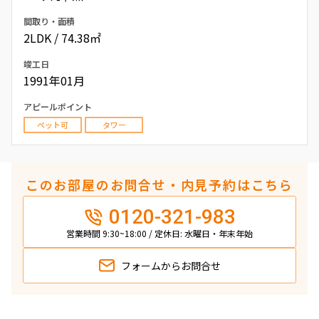
間取り・面積
2LDK / 74.38㎡
竣工日
1991年01月
アピールポイント
ペット可
タワー
このお部屋のお問合せ・内見予約はこちら
0120-321-983
営業時間 9:30~18:00 / 定休日: 水曜日・年末年始
フォームから
お問合せ