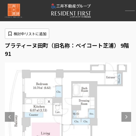
検討中リストに追加
プラティーヌ田町（旧名称：ベイコート芝浦） 9階
91