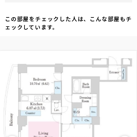
この部屋をチェックした人は、こんな部屋もチ
ェックしています。