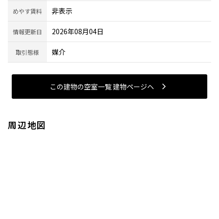
非表示
めやす賃料
2026年08月04日
情報更新日
媒介
取引態様
この建物の空室一覧 建物ページヘ
周辺地図