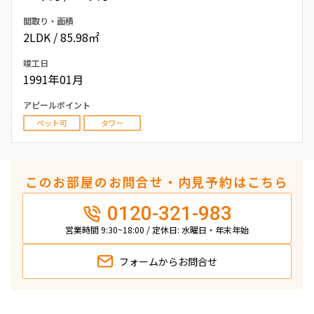
間取り・面積
2LDK / 85.98㎡
竣工日
1991年01月
アピールポイント
ペット可
タワー
このお部屋のお問合せ・内見予約はこちら
0120-321-983
営業時間 9:30~18:00 / 定休日: 水曜日・年末年始
フォームから
お問合せ