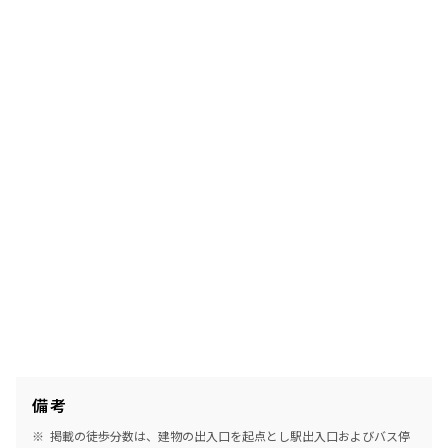
備考
掲載の徒歩分数は、建物の出入口を起点とし駅出入口およびバス停