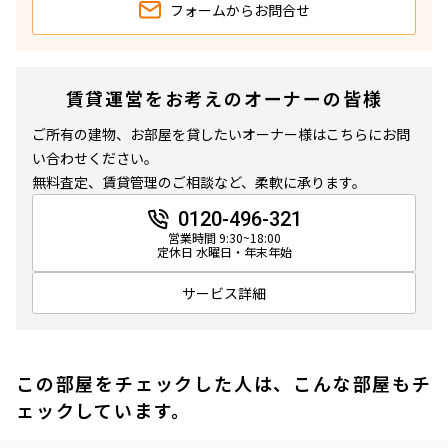
フォームから
お問合せ
賃貸運営をお考えのオーナーの皆様
ご所有の建物、お部屋を貸したいオーナー様はこちらにお問
い合わせください。
無料査定、賃貸管理のご相談など、柔軟に承ります。
0120-496-321
営業時間 9:30~18:00
定休日 水曜日・年末年始
サービス詳細
この部屋をチェックした人は、こんな部屋もチ
ェックしています。