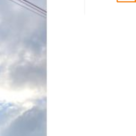
東京都港区