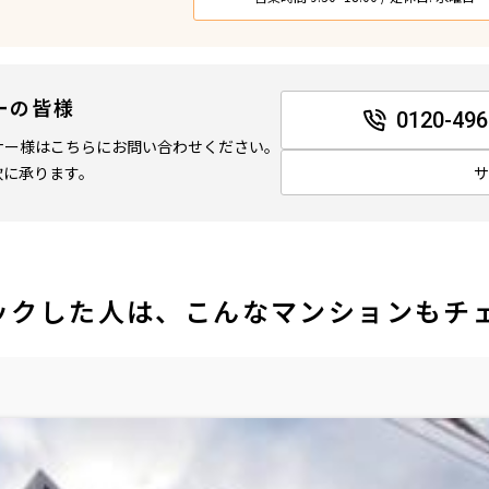
ーの皆様
0120-496
ナー様はこちらにお問い合わせください。
軟に承ります。
ックした人は、こんなマンションもチ