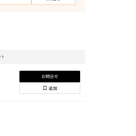
ント
お問合せ
追加