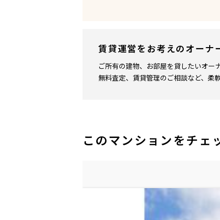
賃貸運営をお考えのオーナ
ご所有の建物、お部屋を貸したいオー
無料査定、賃貸管理のご相談など、柔
このマンションをチェ